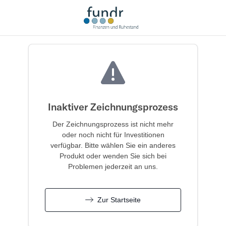
Inaktiver Zeichnungsprozess
Der Zeichnungsprozess ist nicht mehr
oder noch nicht für Investitionen
verfügbar. Bitte wählen Sie ein anderes
Produkt oder wenden Sie sich bei
Problemen jederzeit an uns.
Zur Startseite