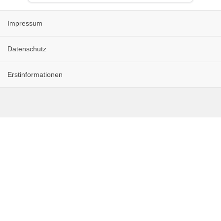
Impressum
Datenschutz
Erstinformationen